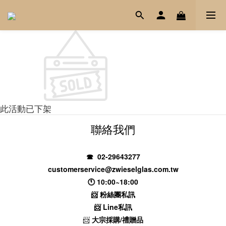
此活動已下架
聯絡我們
☎ 02-29643277
customerservice@zwieselglas.com.tw
🕚 10:00~18:00
📨
粉絲團私訊
📨
Line私訊
📨
大宗採購/禮贈品