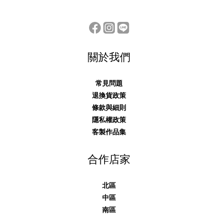
關於我們
常見問題
退換貨政策
條款與細則
隱私權政策
客製作品集
合作店家
北區
中區
南區