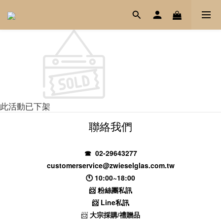
此活動已下架
聯絡我們
☎ 02-29643277
customerservice@zwieselglas.com.tw
🕚 10:00~18:00
📨
粉絲團私訊
📨
Line私訊
📨
大宗採購/禮贈品