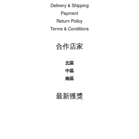
Delivery & Shipping
Payment
Return Policy
Terms & Conditions
合作店家
北區
中區
南區
最新獲獎