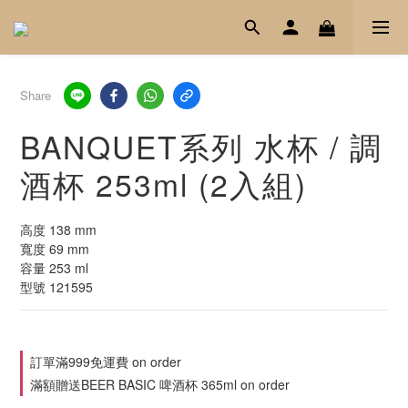
Share
BANQUET系列 水杯 / 調
酒杯 253ml (2入組)
高度 138 mm
寬度 69 mm
容量 253 ml
型號 121595
訂單滿999免運費 on order
滿額贈送BEER BASIC 啤酒杯 365ml on order