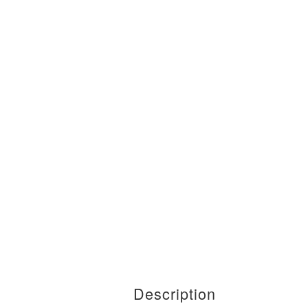
Description