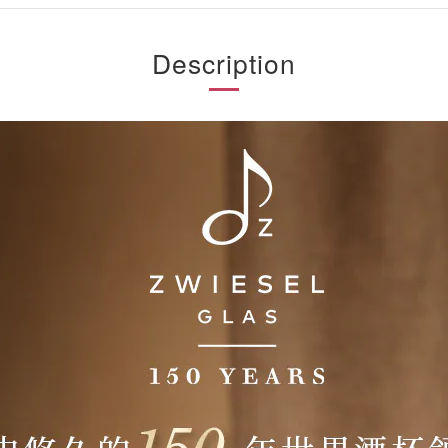
Description