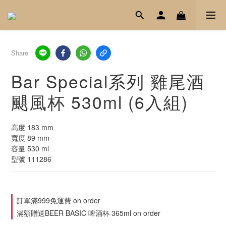
Share
Bar Special系列 雞尾酒
颶風杯 530ml (6入組)
高度 183 mm
寬度 89 mm
容量 530 ml
型號 111286
訂單滿999免運費 on order
滿額贈送BEER BASIC 啤酒杯 365ml on order