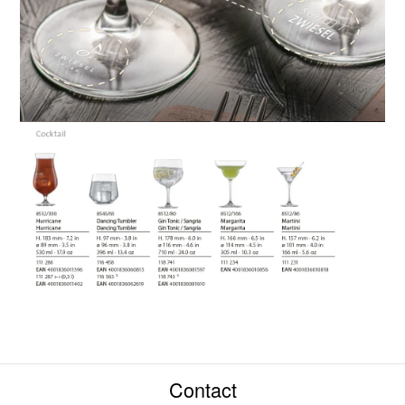
Contact