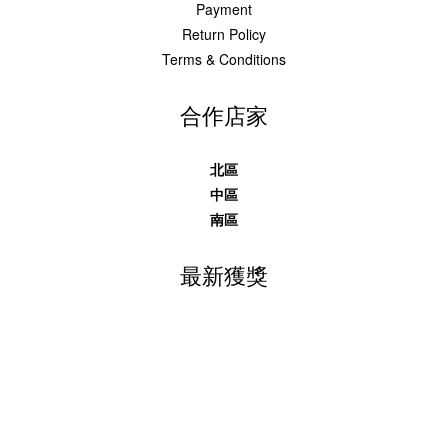
Payment
Return Policy
Terms & Conditions
合作店家
北區
中區
南區
最新獲獎