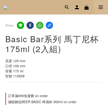
Share
Basic Bar系列 馬丁尼杯
175ml (2入組)
高度 129 mm
口徑 108 mm
容量 175 ml
型號 115838
訂單滿999免運費 on order
滿額贈送BEER BASIC 啤酒杯 365ml on order