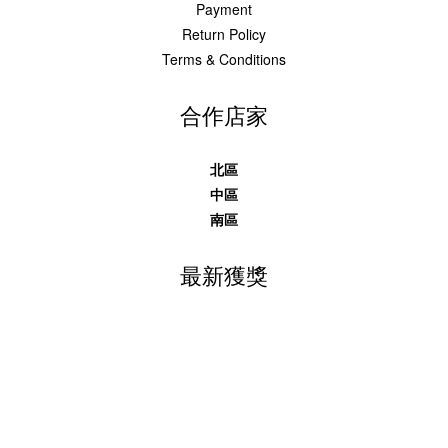
Payment
Return Policy
Terms & Conditions
合作店家
北區
中區
南區
最新獲獎