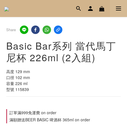
Share
Basic Bar系列 當代馬丁
尼杯 226ml (2入組)
高度 129 mm
口徑 102 mm
容量 226 ml
型號 115839
訂單滿999免運費 on order
滿額贈送BEER BASIC 啤酒杯 365ml on order