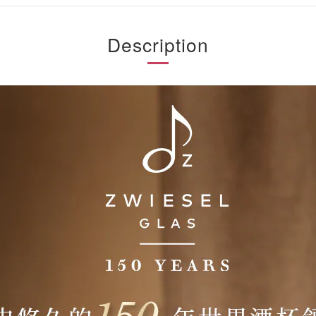
Description