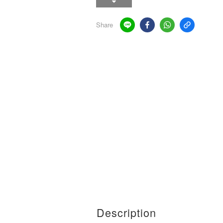
Share
Description