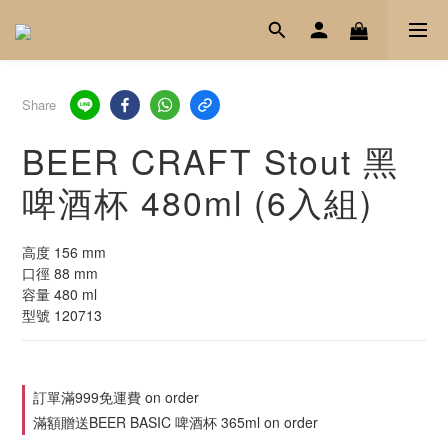
Share
BEER CRAFT Stout 黑
啤酒杯 480ml (6入組)
高度 156 mm
口徑 88 mm
容量 480 ml 
型號 120713
訂單滿999免運費 on order
滿額贈送BEER BASIC 啤酒杯 365ml on order