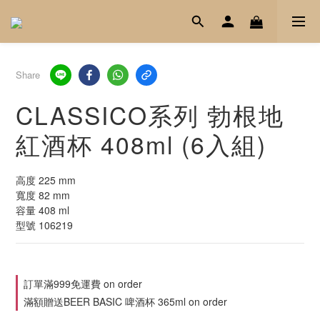
Share
CLASSICO系列 勃根地
紅酒杯 408ml (6入組)
高度 225 mm
寬度 82 mm
容量 408 ml
型號 106219
訂單滿999免運費 on order
滿額贈送BEER BASIC 啤酒杯 365ml on order