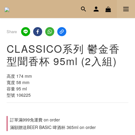
Share
CLASSICO系列 鬱金香
型聞香杯 95ml (2入組)
高度 174 mm
寬度 58 mm
容量 95 ml
型號 106225
訂單滿999免運費 on order
滿額贈送BEER BASIC 啤酒杯 365ml on order