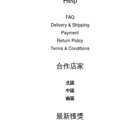
FAQ
Delivery & Shipping
Payment
Return Policy
Terms & Conditions
合作店家
北區
中區
南區
最新獲獎