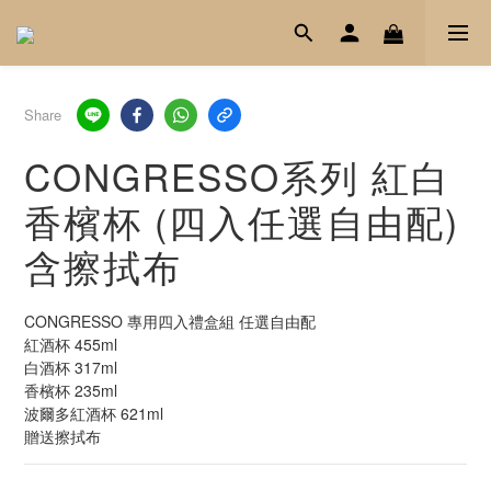
Share
CONGRESSO系列 紅白
香檳杯 (四入任選自由配)
含擦拭布
CONGRESSO 專用四入禮盒組 任選自由配
紅酒杯 455ml
白酒杯 317ml
香檳杯 235ml
波爾多紅酒杯 621ml
贈送擦拭布