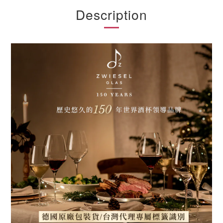
Description