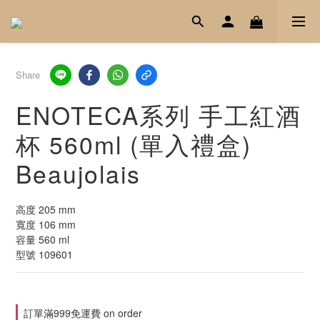
Share
ENOTECA系列 手工紅酒
杯 560ml (單入禮盒)
Beaujolais
高度 205 mm
寬度 106 mm
容量 560 ml
型號 109601
訂單滿999免運費 on order