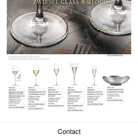
Contact