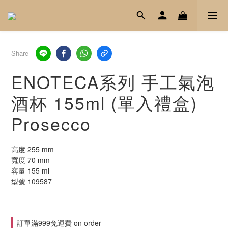
Share
ENOTECA系列 手工氣泡
酒杯 155ml (單入禮盒)
Prosecco
高度 255 mm
寬度 70 mm
容量 155 ml
型號 109587
訂單滿999免運費 on order