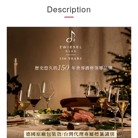
Description