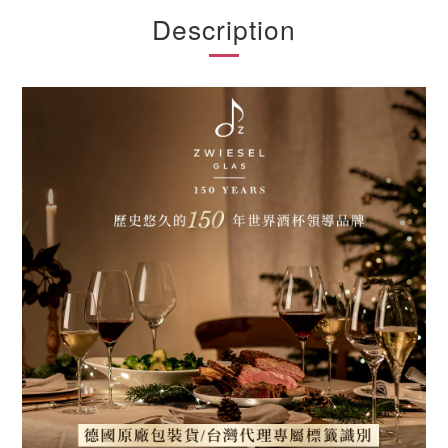
Description