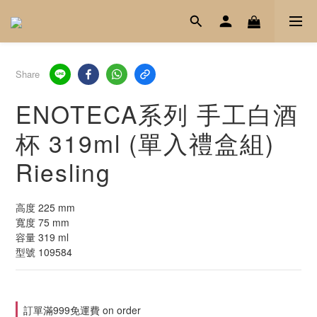
Share
ENOTECA系列 手工白酒
杯 319ml (單入禮盒組)
Riesling
高度 225 mm
寬度 75 mm
容量 319 ml
型號 109584
訂單滿999免運費 on order