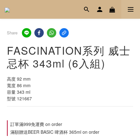
Share
FASCINATION系列 威士
忌杯 343ml (6入組)
高度 92 mm
寬度 86 mm
容量 343 ml
型號 121667
訂單滿999免運費 on order
滿額贈送BEER BASIC 啤酒杯 365ml on order