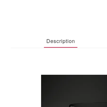
Description