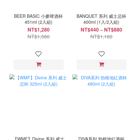
BEER BASIC 小麥啤酒杯
BANQUET 系列 威士忌杯
451ml (2入組)
400ml (1入/2入組)
NT$1,280
NT$440 ~ NT$880
NT$1,580
NT$1,180
【WMF】Divine 系列 威士
DIVA系列 勃根地紅酒杯