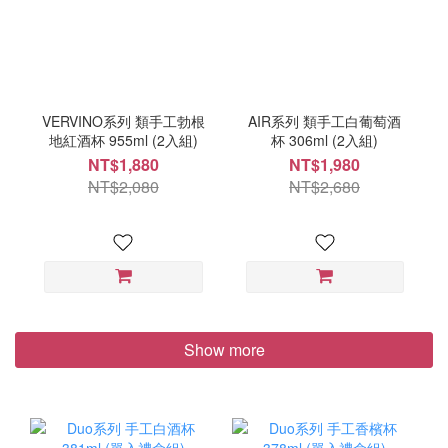
VERVINO系列 類手工勃根
AIR系列 類手工白葡萄酒
地紅酒杯 955ml (2入組)
杯 306ml (2入組)
NT$1,880
NT$1,980
NT$2,080
NT$2,680
Show more