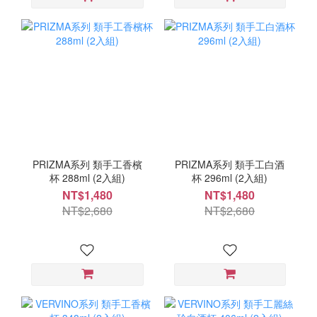
PRIZMA系列 類手工香檳
PRIZMA系列 類手工白酒
杯 288ml (2入組)
杯 296ml (2入組)
NT$1,480
NT$1,480
NT$2,680
NT$2,680