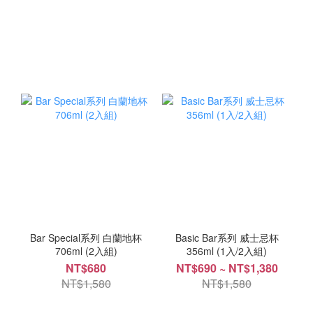
Bar Special系列 白蘭地杯
Basic Bar系列 威士忌杯
706ml (2入組)
356ml (1入/2入組)
NT$680
NT$690 ~ NT$1,380
NT$1,580
NT$1,580