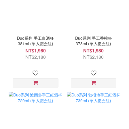
Duo系列 手工白酒杯
Duo系列 手工香檳杯
381ml (單入禮盒組)
378ml (單入禮盒組)
NT$1,980
NT$1,980
NT$2,180
NT$2,180