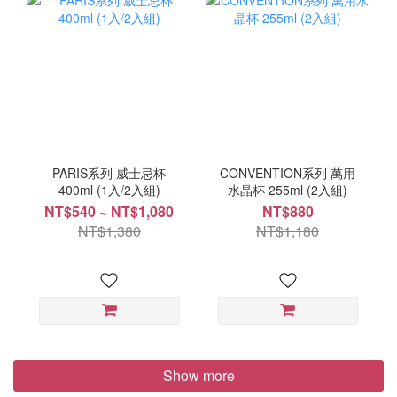
PARIS系列 威士忌杯
CONVENTION系列 萬用
400ml (1入/2入組)
水晶杯 255ml (2入組)
NT$540 ~ NT$1,080
NT$880
NT$1,380
NT$1,180
Show more