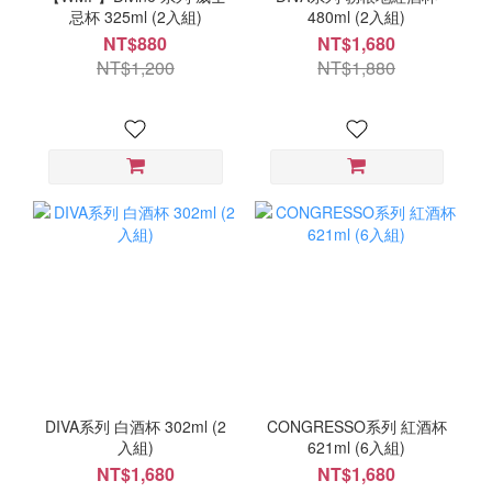
忌杯 325ml (2入組)
480ml (2入組)
NT$880
NT$1,680
NT$1,200
NT$1,880
DIVA系列 白酒杯 302ml (2
CONGRESSO系列 紅酒杯
入組)
621ml (6入組)
NT$1,680
NT$1,680