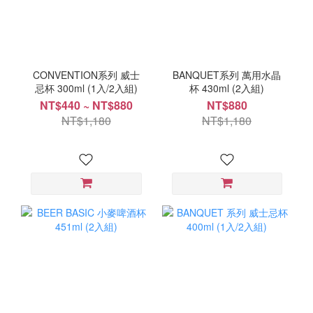
CONVENTION系列 威士
BANQUET系列 萬用水晶
忌杯 300ml (1入/2入組)
杯 430ml (2入組)
NT$440 ~ NT$880
NT$880
NT$1,180
NT$1,180