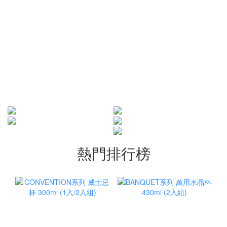
熱門排行榜