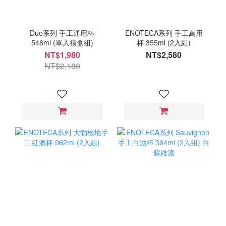
Duo系列 手工通用杯
ENOTECA系列 手工萬用
548ml (單入禮盒組)
杯 355ml (2入組)
NT$1,980
NT$2,580
NT$2,180