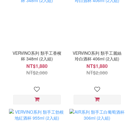
VERVINO系列 類手工香檳
VERVINO系列 類手工麗絲
杯 348ml (2入組)
玲白酒杯 406ml (2入組)
NT$1,880
NT$1,880
NT$2,080
NT$2,080