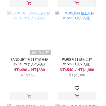
SOLD OUT
BANQUET 系列 紅酒無梗
PARIS系列 威士忌杯
杯 340ml (1入/2入組)
315ml (1入/2入組)
NT$490 ~ NT$880
NT$540 ~ NT$1,080
NT$1,280
NT$1,380