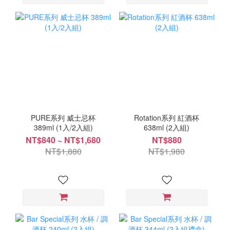
PURE系列 威士忌杯
Rotation系列 紅酒杯
389ml (1入/2入組)
638ml (2入組)
NT$840 ~ NT$1,680
NT$880
NT$1,880
NT$1,980