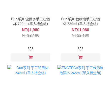
Duo系列 波爾多手工紅酒
Duo系列 勃根地手工紅酒
杯 729ml (單入禮盒組)
杯 739ml (單入禮盒組)
NT$1,980
NT$1,980
NT$2,180
NT$2,180