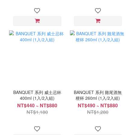
BANQUET 系列 威士忌杯
BANQUET 系列 雞尾酒無
400ml (1入/2入組)
梗杯 260ml (1入/2入組)
NT$440 ~ NT$880
NT$490 ~ NT$880
NT$1,180
NT$1,280