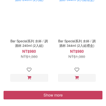
Bar Special系列 水杯 / 調
Bar Special系列 水杯 / 調
酒杯 240ml (2入組)
酒杯 344ml (2入組禮盒)
NT$980
NT$980
NT$1,380
NT$1,380
Show more