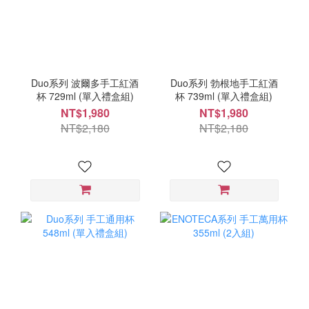
Duo系列 波爾多手工紅酒
Duo系列 勃根地手工紅酒
杯 729ml (單入禮盒組)
杯 739ml (單入禮盒組)
NT$1,980
NT$1,980
NT$2,180
NT$2,180