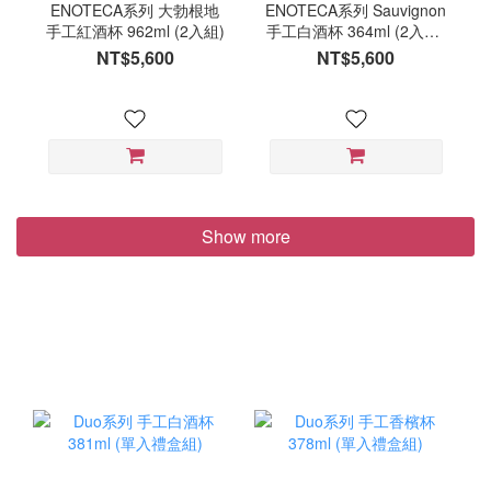
ENOTECA系列 大勃根地
ENOTECA系列 Sauvignon
手工紅酒杯 962ml (2入組)
手工白酒杯 364ml (2入組)
白蘇維濃
NT$5,600
NT$5,600
Show more