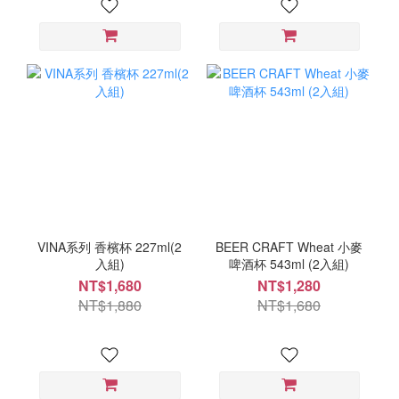
VINA系列 香檳杯 227ml(2
BEER CRAFT Wheat 小麥
入組)
啤酒杯 543ml (2入組)
NT$1,680
NT$1,280
NT$1,880
NT$1,680