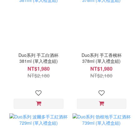
Duo系列 手工白酒杯
Duo系列 手工香檳杯
381ml (單入禮盒組)
378ml (單入禮盒組)
NT$1,980
NT$1,980
NT$2,180
NT$2,180