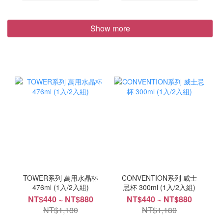
Show more
TOWER系列 萬用水晶杯
CONVENTION系列 威士
476ml (1入/2入組)
忌杯 300ml (1入/2入組)
NT$440 ~ NT$880
NT$440 ~ NT$880
NT$1,180
NT$1,180