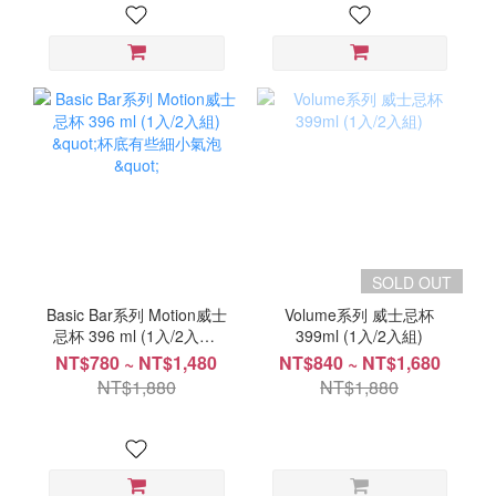
SOLD OUT
Basic Bar系列 Motion威士
Volume系列 威士忌杯
忌杯 396 ml (1入/2入組)
399ml (1入/2入組)
"杯底有些細小氣泡"
NT$780 ~ NT$1,480
NT$840 ~ NT$1,680
NT$1,880
NT$1,880