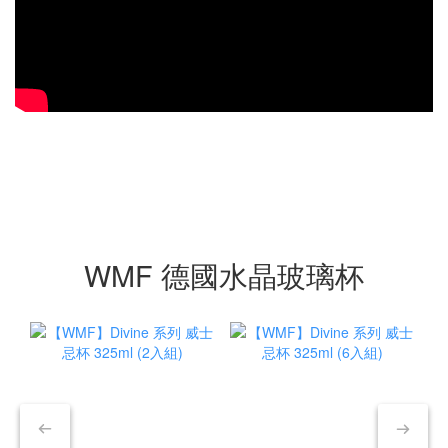
WMF 德國水晶玻璃杯