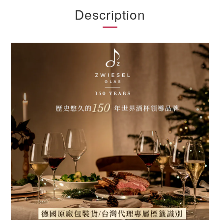
Description