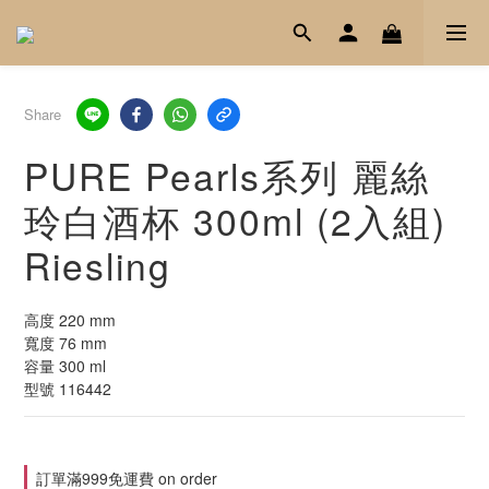
Share
PURE Pearls系列 麗絲
玲白酒杯 300ml (2入組)
Riesling
高度 220 mm
寬度 76 mm
容量 300 ml
型號 116442
訂單滿999免運費 on order