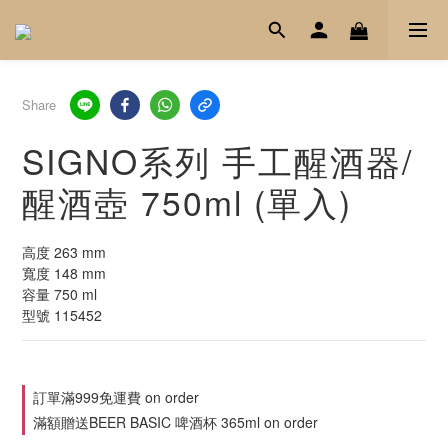
Share
SIGNO系列 手工醒酒器/
醒酒壺 750ml (單入)
高度 263 mm
寬度 148 mm
容量 750 ml
型號 115452
訂單滿999免運費 on order
滿額贈送BEER BASIC 啤酒杯 365ml on order