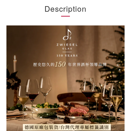
Description