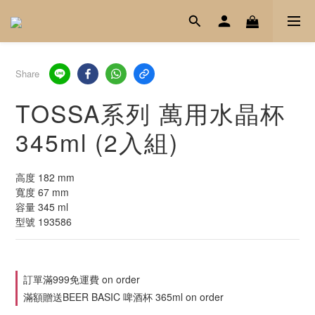
Share
TOSSA系列 萬用水晶杯
345ml (2入組)
高度 182 mm
寬度 67 mm
容量 345 ml
型號 193586
訂單滿999免運費 on order
滿額贈送BEER BASIC 啤酒杯 365ml on order