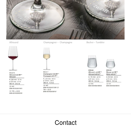
Contact