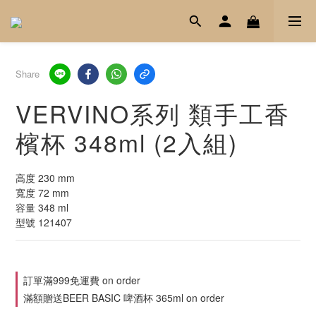
Share
VERVINO系列 類手工香
檳杯 348ml (2入組)
高度 230 mm
寬度 72 mm
容量 348 ml
型號 121407
訂單滿999免運費 on order
滿額贈送BEER BASIC 啤酒杯 365ml on order