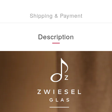
Shipping & Payment
Description