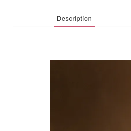
Description