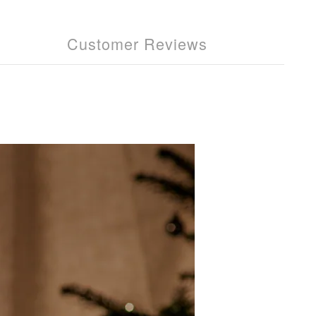
Customer Reviews