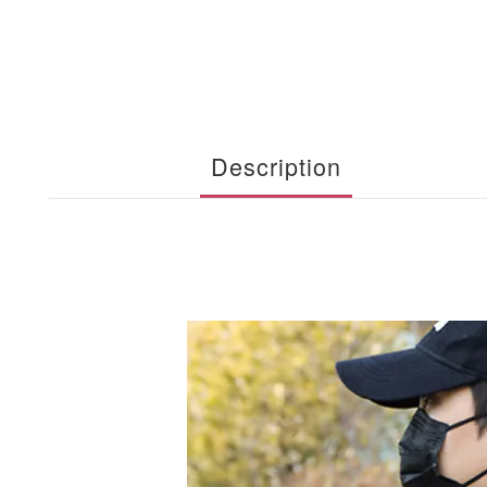
Description