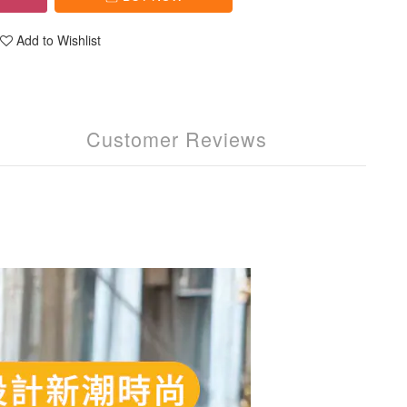
Add to Wishlist
Customer Reviews