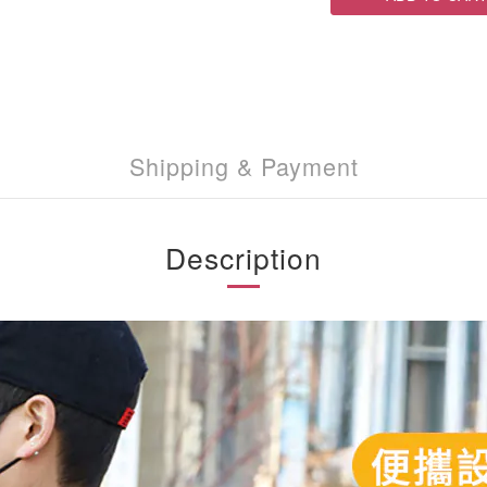
Shipping & Payment
Description