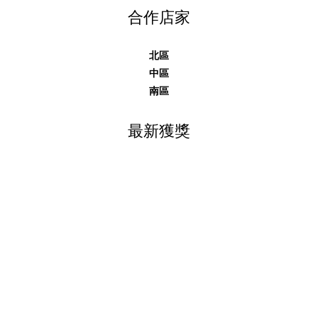
合作店家
北區
中區
南區
最新獲獎