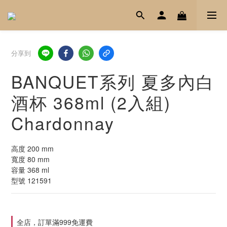
分享到
BANQUET系列 夏多內白
酒杯 368ml (2入組)
Chardonnay
高度 200 mm
寬度 80 mm
容量 368 ml
型號 121591
全店，訂單滿999免運費