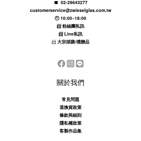
☎ 02-29643277
customerservice@zwieselglas.com.tw
🕚 10:00~18:00
📨
粉絲團私訊
📨
Line私訊
📨
大宗採購/禮贈品
關於我們
常見問題
退換貨政策
條款與細則
隱私權政策
客製作品集