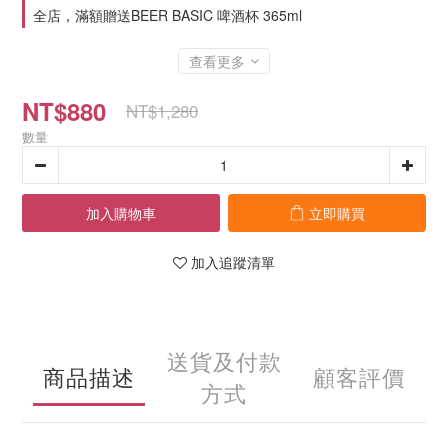
全店，滿額贈送BEER BASIC 啤酒杯 365ml
查看更多
NT$880
NT$1,280
數量
加入購物車
立即購買
加入追蹤清單
送貨及付款
商品描述
顧客評價
方式