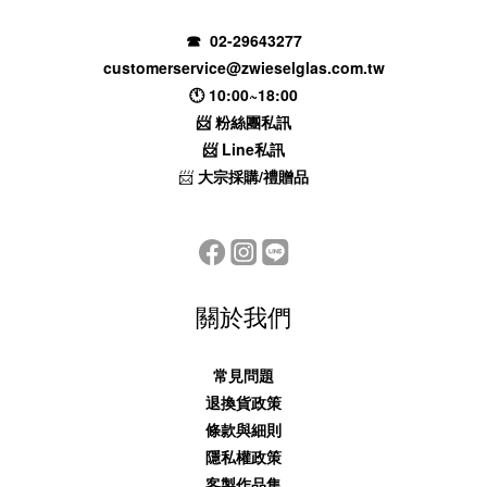
☎ 02-29643277
customerservice@zwieselglas.com.tw
🕚 10:00~18:00
📨
粉絲團私訊
📨
Line私訊
📨
大宗採購/禮贈品
關於我們
常見問題
退換貨政策
條款與細則
隱私權政策
客製作品集