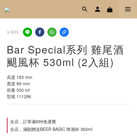
分享到
Bar Special系列 雞尾酒
颶風杯 530ml (2入組)
高度 183 mm
寬度 89 mm
容量 530 ml
型號 111286
全店，訂單滿999免運費
全店，滿額贈送BEER BASIC 啤酒杯 365ml