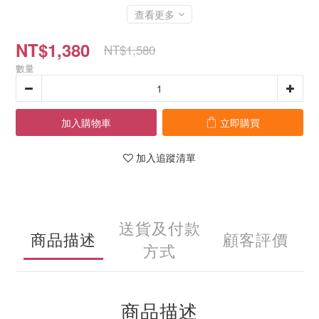
查看更多
NT$1,380
NT$1,580
數量
加入購物車
立即購買
加入追蹤清單
送貨及付款
商品描述
顧客評價
方式
商品描述