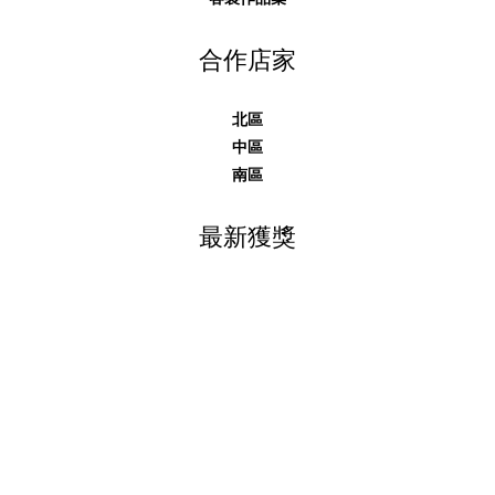
合作店家
北區
中區
南區
最新獲獎