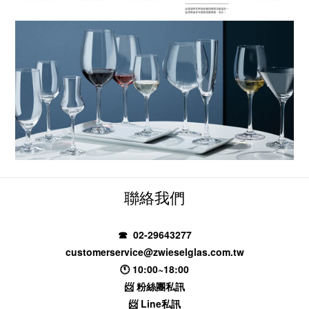
聯絡我們
☎ 02-29643277
customerservice@zwieselglas.com.tw
🕚 10:00~18:00
📨
粉絲團私訊
📨
Line私訊