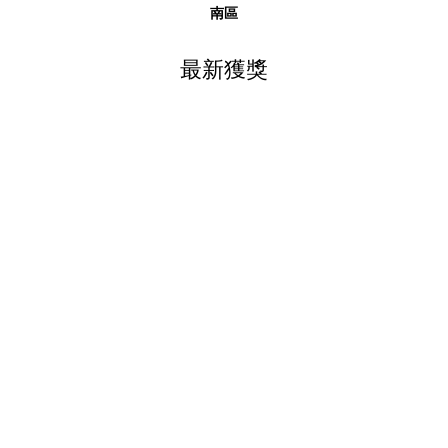
南區
最新獲獎