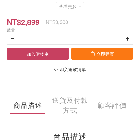
查看更多
NT$2,899
NT$3,900
數量
加入購物車
立即購買
加入追蹤清單
送貨及付款
商品描述
顧客評價
方式
商品描述