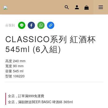
分享到
CLASSICO系列 紅酒杯
545ml (6入組)
高度 240 mm
寬度 90 mm
容量 545 ml
型號 106220
全店，訂單滿999免運費
全店，滿額贈送BEER BASIC 啤酒杯 365ml