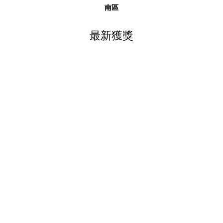
南區
最新獲獎