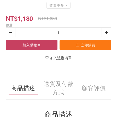
查看更多
NT$1,180
NT$1,380
數量
加入購物車
立即購買
加入追蹤清單
送貨及付款
商品描述
顧客評價
方式
商品描述