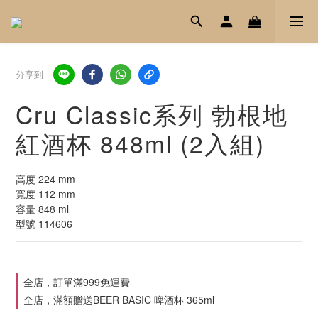
分享到
Cru Classic系列 勃根地
紅酒杯 848ml (2入組)
高度 224 mm
寬度 112 mm
容量 848 ml
型號 114606
全店，訂單滿999免運費
全店，滿額贈送BEER BASIC 啤酒杯 365ml