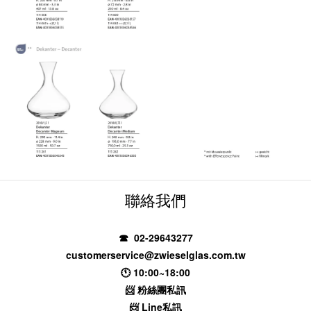
聯絡我們
☎ 02-29643277
customerservice@zwieselglas.com.tw
🕚 10:00~18:00
📨
粉絲團私訊
📨
Line私訊