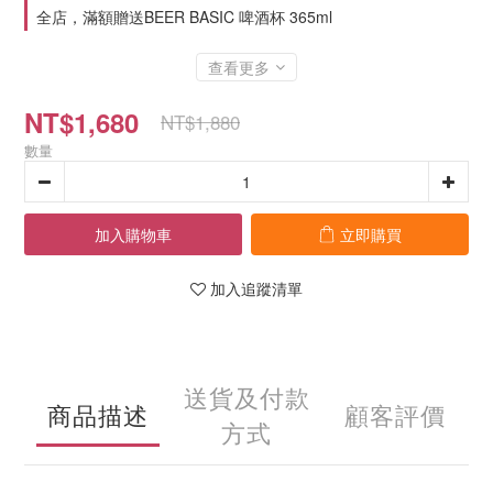
全店，滿額贈送BEER BASIC 啤酒杯 365ml
查看更多
NT$1,680
NT$1,880
數量
加入購物車
立即購買
加入追蹤清單
送貨及付款
商品描述
顧客評價
方式