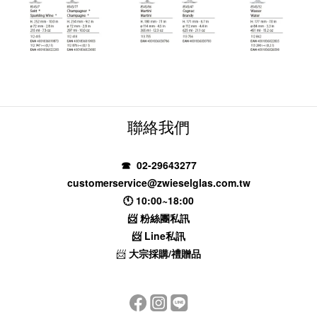
聯絡我們
☎ 02-29643277
customerservice@zwieselglas.com.tw
🕚 10:00~18:00
📨
粉絲團私訊
📨
Line私訊
📨
大宗採購/禮贈品