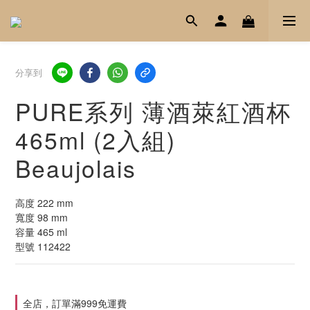
分享到
PURE系列 薄酒萊紅酒杯
465ml (2入組)
Beaujolais
高度 222 mm
寬度 98 mm
容量 465 ml
型號 112422
全店，訂單滿999免運費