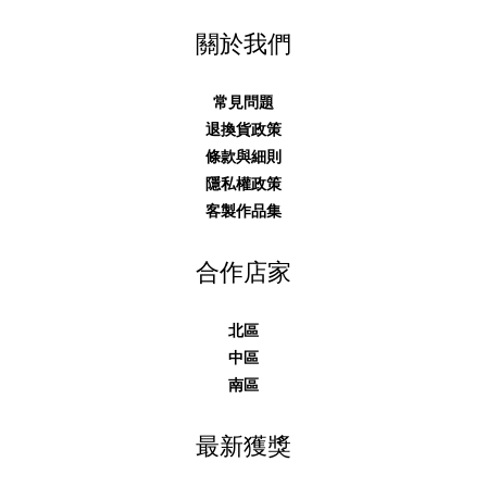
關於我們
常見問題
退換貨政策
條款與細則
隱私權政策
客製作品集
合作店家
北區
中區
南區
最新獲獎