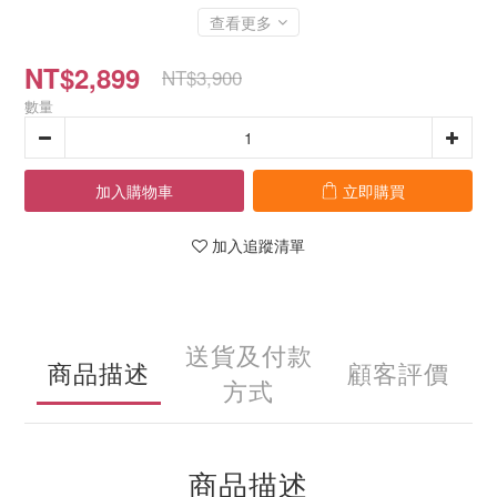
查看更多
NT$2,899
NT$3,900
數量
加入購物車
立即購買
加入追蹤清單
送貨及付款
商品描述
顧客評價
方式
商品描述