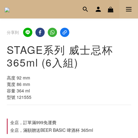
分享到
STAGE系列 威士忌杯
365ml (6入組)
高度 92 mm
寬度 86 mm
容量 364 ml
型號 121555
全店，訂單滿999免運費
全店，滿額贈送BEER BASIC 啤酒杯 365ml