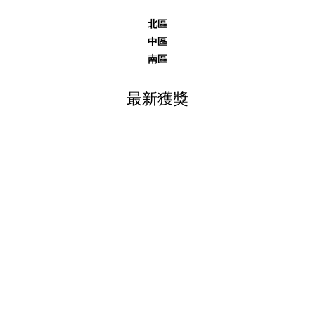
北區
中區
南區
最新獲獎