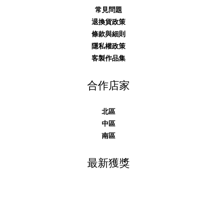
常見問題
退換貨政策
條款與細則
隱私權政策
客製作品集
合作店家
北區
中區
南區
最新獲獎