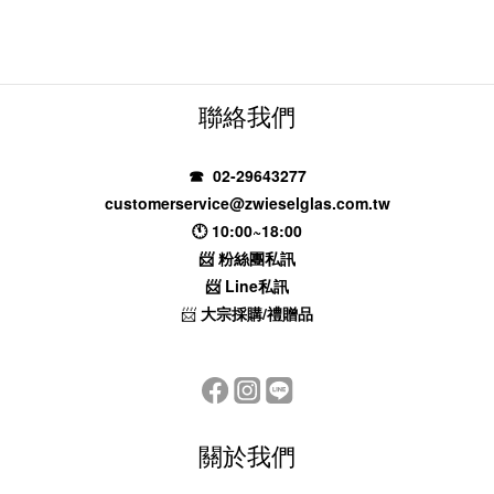
聯絡我們
☎ 02-29643277
customerservice@zwieselglas.com.tw
🕚 10:00~18:00
📨
粉絲團私訊
📨
Line私訊
📨
大宗採購/禮贈品
關於我們