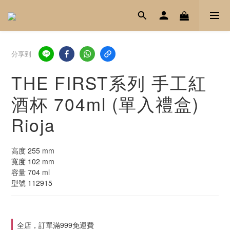
分享到
THE FIRST系列 手工紅
酒杯 704ml (單入禮盒)
Rioja
高度 255 mm
寬度 102 mm
容量 704 ml
型號 112915
全店，訂單滿999免運費