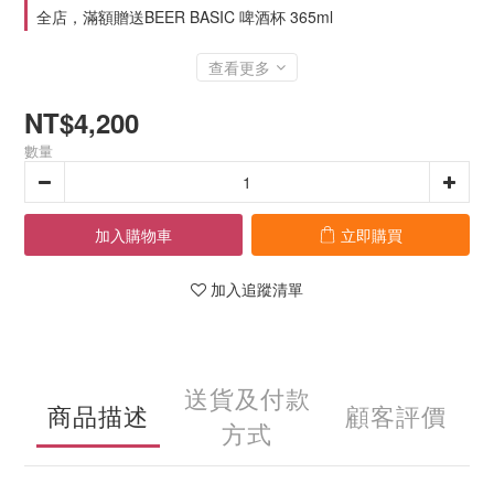
全店，滿額贈送BEER BASIC 啤酒杯 365ml
查看更多
NT$4,200
數量
加入購物車
立即購買
加入追蹤清單
送貨及付款
商品描述
顧客評價
方式