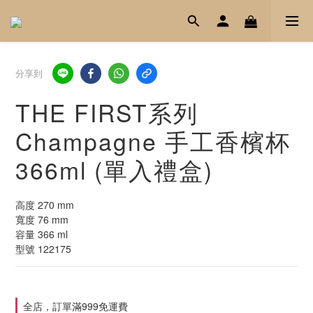
分享到
THE FIRST系列
Champagne 手工香檳杯
366ml (單入禮盒)
高度 270 mm
寬度 76 mm
容量 366 ml
型號 122175
全店，訂單滿999免運費