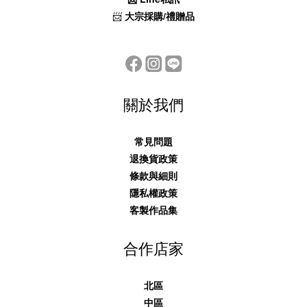
📨
大宗採購/禮贈品
關於我們
常見問題
退換貨政策
條款與細則
隱私權政策
客製作品集
合作店家
北區
中區