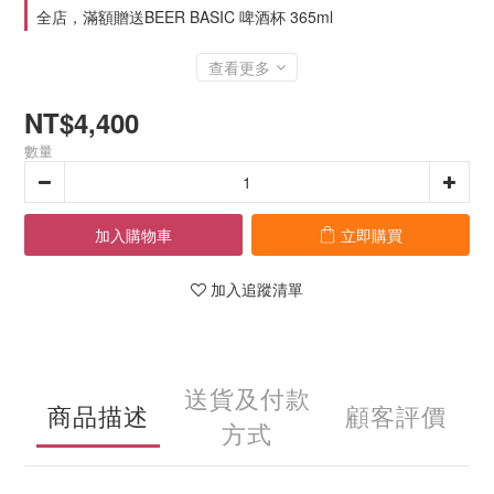
全店，滿額贈送BEER BASIC 啤酒杯 365ml
查看更多
NT$4,400
數量
加入購物車
立即購買
加入追蹤清單
送貨及付款
商品描述
顧客評價
方式