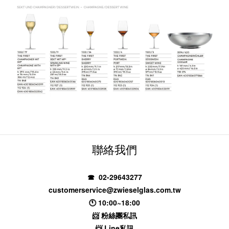
聯絡我們
☎ 02-29643277
customerservice@zwieselglas.com.tw
🕚 10:00~18:00
📨
粉絲團私訊
📨
Line私訊