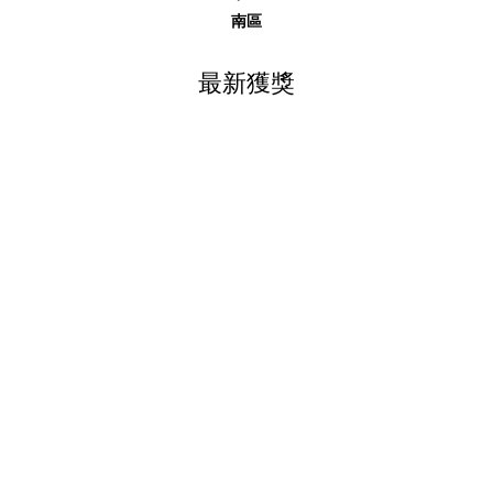
南區
最新獲獎