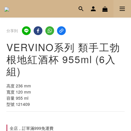
分享到
VERVINO系列 類手工勃
根地紅酒杯 955ml (6入
組)
高度 236 mm
寬度 120 mm
容量 955 ml
型號 121409
全店，訂單滿999免運費