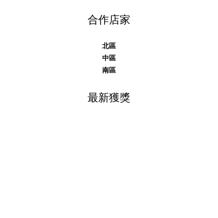
合作店家
北區
中區
南區
最新獲獎