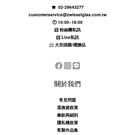
☎ 02-29643277
customerservice@zwieselglas.com.tw
🕚 10:00~18:00
📨
粉絲團私訊
📨
Line私訊
📨
大宗採購/禮贈品
關於我們
常見問題
退換貨政策
條款與細則
隱私權政策
客製作品集