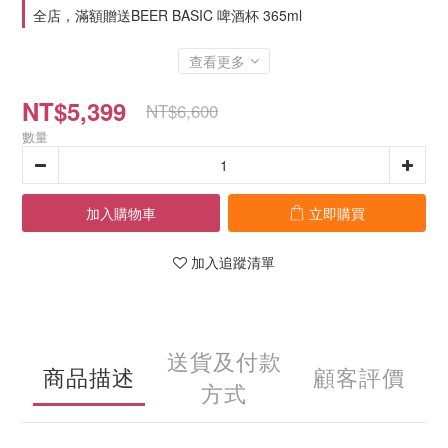
全店，滿額贈送BEER BASIC 啤酒杯 365ml
查看更多
NT$5,399
NT$6,600
數量
加入購物車
立即購買
加入追蹤清單
送貨及付款
商品描述
顧客評價
方式