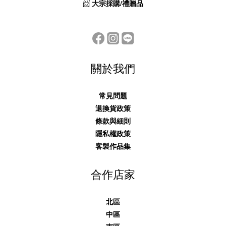
📨
大宗採購/禮贈品
關於我們
常見問題
退換貨政策
條款與細則
隱私權政策
客製作品集
合作店家
北區
中區