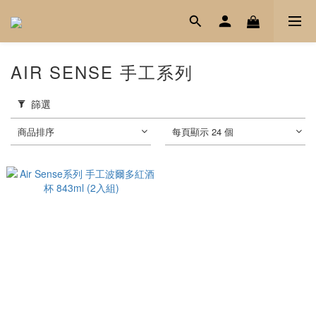
AIR SENSE 手工系列
篩選
商品排序
每頁顯示 24 個