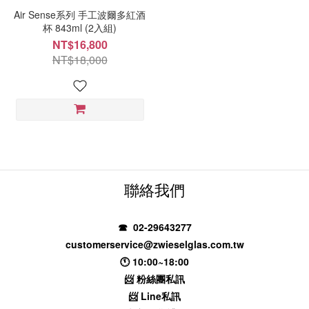
Air Sense系列 手工波爾多紅酒
杯 843ml (2入組)
NT$16,800
NT$18,000
聯絡我們
☎ 02-29643277
customerservice@zwieselglas.com.tw
🕚 10:00~18:00
📨
粉絲團私訊
📨
Line私訊