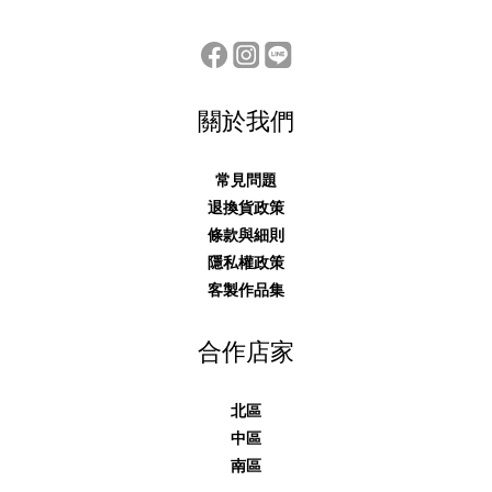
關於我們
常見問題
退換貨政策
條款與細則
隱私權政策
客製作品集
合作店家
北區
中區
南區