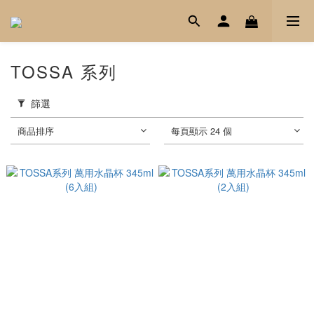
TOSSA 系列
篩選
商品排序
每頁顯示 24 個