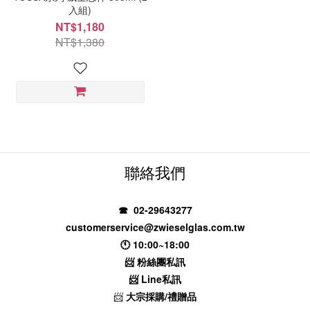
入組)
NT$1,180
NT$1,380
聯絡我們
☎ 02-29643277
customerservice@zwieselglas.com.tw
🕚 10:00~18:00
📨
粉絲團私訊
📨
Line私訊
📨
大宗採購/禮贈品