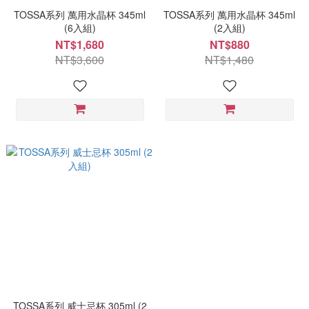
TOSSA系列 萬用水晶杯 345ml
TOSSA系列 萬用水晶杯 345ml
(6入組)
(2入組)
NT$1,680
NT$880
NT$3,600
NT$1,480
TOSSA系列 威士忌杯 305ml (2