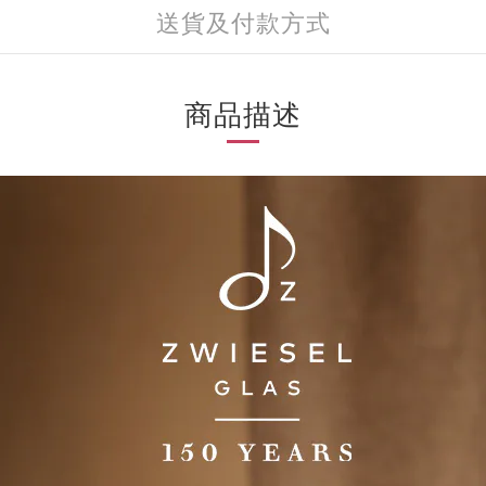
送貨及付款方式
商品描述