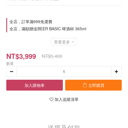
全店，訂單滿999免運費
全店，滿額贈送BEER BASIC 啤酒杯 365ml
查看更多
NT$3,999
NT$5,400
數量
加入購物車
立即購買
加入追蹤清單
送貨及付款