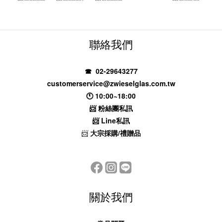
聯絡我們
☎ 02-29643277
customerservice@zwieselglas.com.tw
🕚 10:00~18:00
📨
粉絲團私訊
📨
Line私訊
📨
大宗採購/禮贈品
關於我們