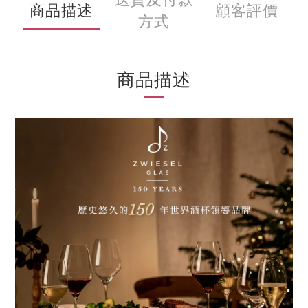
商品描述
顧客評價
方式
商品描述