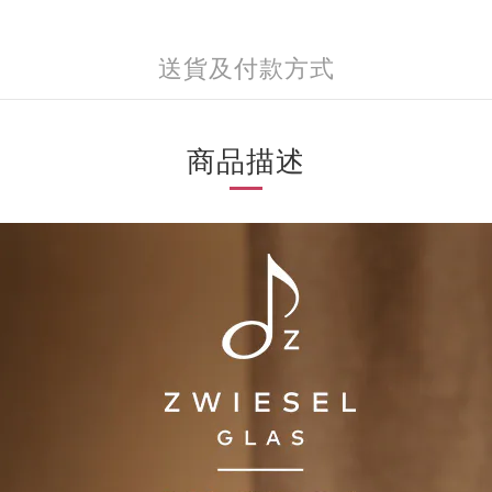
送貨及付款方式
商品描述