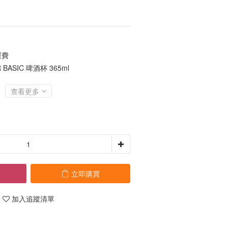
運費
ASIC 啤酒杯 365ml
查看更多
立即購買
加入追蹤清單