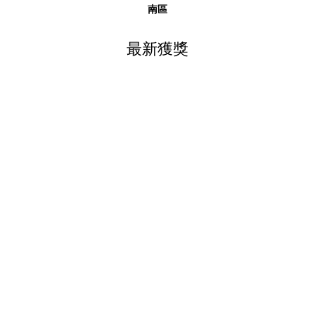
南區
最新獲獎