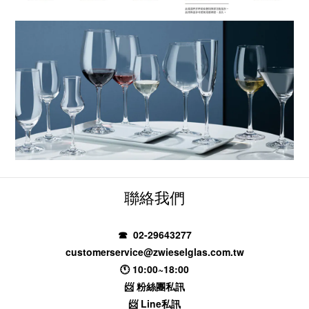
聯絡我們
☎ 02-29643277
customerservice@zwieselglas.com.tw
🕚 10:00~18:00
📨
粉絲團私訊
📨
Line私訊