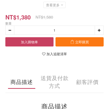
查看更多
NT$1,380
NT$1,580
數量
加入購物車
立即購買
加入追蹤清單
送貨及付款
商品描述
顧客評價
方式
商品描述