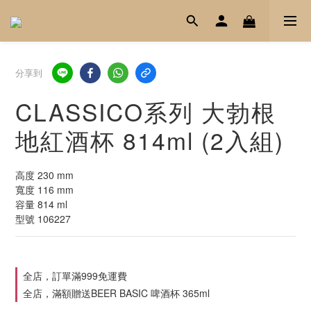
分享到
CLASSICO系列 大勃根
地紅酒杯 814ml (2入組)
高度 230 mm
寬度 116 mm
容量 814 ml
型號 106227
全店，訂單滿999免運費
全店，滿額贈送BEER BASIC 啤酒杯 365ml