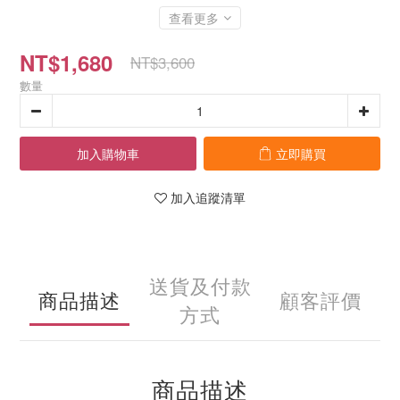
查看更多
NT$1,680
NT$3,600
數量
加入購物車
立即購買
加入追蹤清單
送貨及付款
商品描述
顧客評價
方式
商品描述