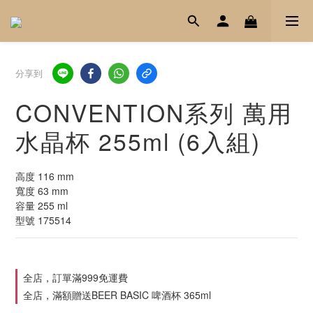
分享到
CONVENTION系列 萬用
水晶杯 255ml (6入組)
高度 116 mm
寬度 63 mm
容量 255 ml
型號 175514
全店，訂單滿999免運費
全店，滿額贈送BEER BASIC 啤酒杯 365ml