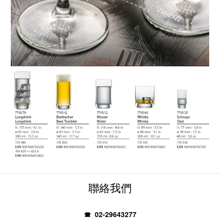
聯絡我們
☎ 02-29643277