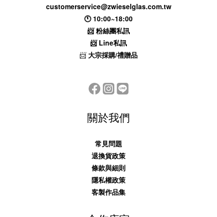
customerservice@zwieselglas.com.tw
🕚 10:00~18:00
📨
粉絲團私訊
📨
Line私訊
📨
大宗採購/禮贈品
關於我們
常見問題
退換貨政策
條款與細則
隱私權政策
客製作品集