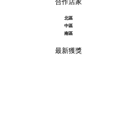
合作店家
北區
中區
南區
最新獲獎