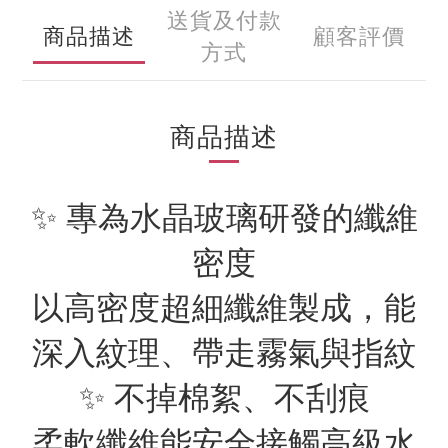
送貨及付款
商品描述
顧客評價
方式
商品描述
✨ 專為水晶玻璃研發的纖維
密度
以高密度超細纖維製成，能
深入紋理、帶走霧氣與指紋
✨ 不掉棉絮、不刮痕
柔軟纖維能安全接觸高級水