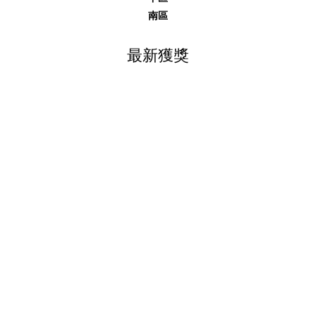
南區
最新獲獎