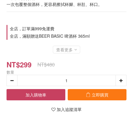
一次包覆整個酒杯，更容易擦拭杯腳、杯肚、杯口。
全店，訂單滿999免運費
全店，滿額贈送BEER BASIC 啤酒杯 365ml
查看更多
NT$299
NT$480
數量
加入購物車
立即購買
加入追蹤清單