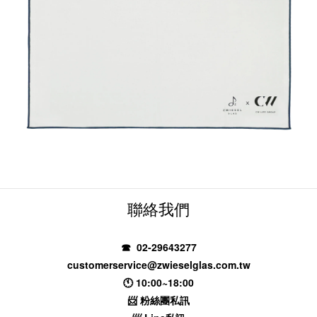
聯絡我們
☎ 02-29643277
customerservice@zwieselglas.com.tw
🕚 10:00~18:00
📨
粉絲團私訊