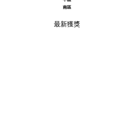
南區
最新獲獎