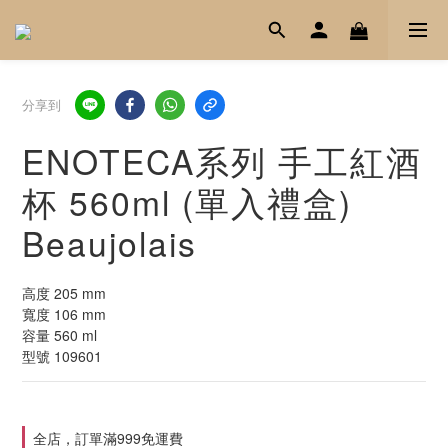
分享到
ENOTECA系列 手工紅酒
杯 560ml (單入禮盒)
Beaujolais
高度 205 mm
寬度 106 mm
容量 560 ml
型號 109601
全店，訂單滿999免運費