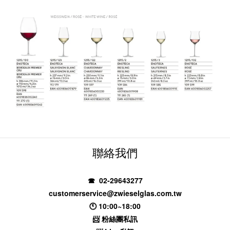
聯絡我們
☎ 02-29643277
customerservice@zwieselglas.com.tw
🕚 10:00~18:00
📨
粉絲團私訊