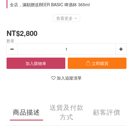
全店，滿額贈送BEER BASIC 啤酒杯 365ml
查看更多
NT$2,800
數量
加入購物車
立即購買
加入追蹤清單
送貨及付款
商品描述
顧客評價
方式