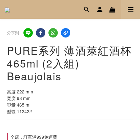
分享到
PURE系列 薄酒萊紅酒杯
465ml (2入組)
Beaujolais
高度 222 mm
寬度 98 mm
容量 465 ml
型號 112422
全店，訂單滿999免運費