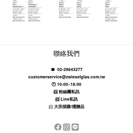
聯絡我們
☎ 02-29643277
customerservice@zwieselglas.com.tw
🕚 10:00~18:00
📨
粉絲團私訊
📨
Line私訊
📨
大宗採購/禮贈品