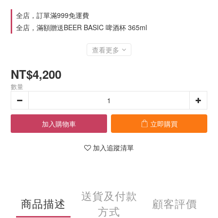
全店，訂單滿999免運費
全店，滿額贈送BEER BASIC 啤酒杯 365ml
查看更多
NT$4,200
數量
加入購物車
立即購買
加入追蹤清單
送貨及付款
商品描述
顧客評價
方式