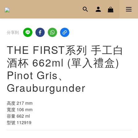
分享到
THE FIRST系列 手工白
酒杯 662ml (單入禮盒)
Pinot Gris、
Grauburgunder
高度 217 mm
寬度 106 mm
容量 662 ml
型號 112919