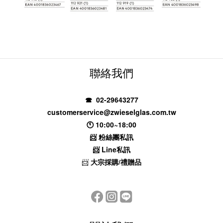
聯絡我們
☎ 02-29643277
customerservice@zwieselglas.com.tw
🕚 10:00~18:00
📨
粉絲團私訊
📨
Line私訊
📨
大宗採購/禮贈品