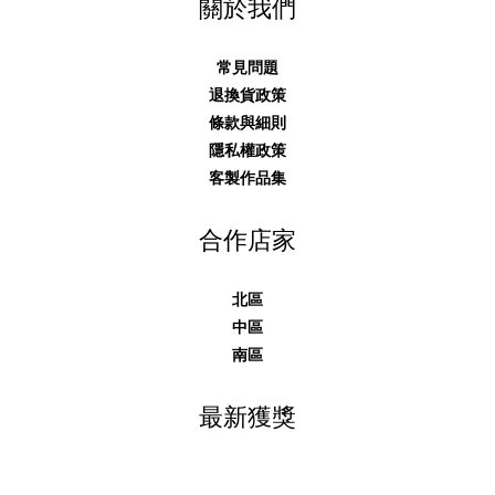
關於我們
常見問題
退換貨政策
條款與細則
隱私權政策
客製作品集
合作店家
北區
中區
南區
最新獲獎