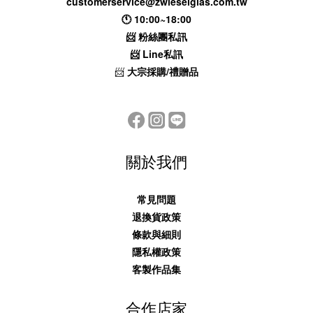
customerservice@zwieselglas.com.tw
🕚 10:00~18:00
📨
粉絲團私訊
📨
Line私訊
📨
大宗採購/禮贈品
關於我們
常見問題
退換貨政策
條款與細則
隱私權政策
客製作品集
合作店家