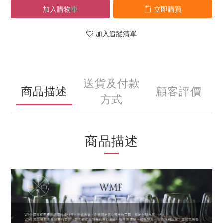
加入購物車
立即購買
加入追蹤清單
送貨及付款
商品描述
顧客評價
方式
商品描述