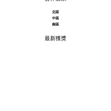
北區
中區
南區
最新獲獎