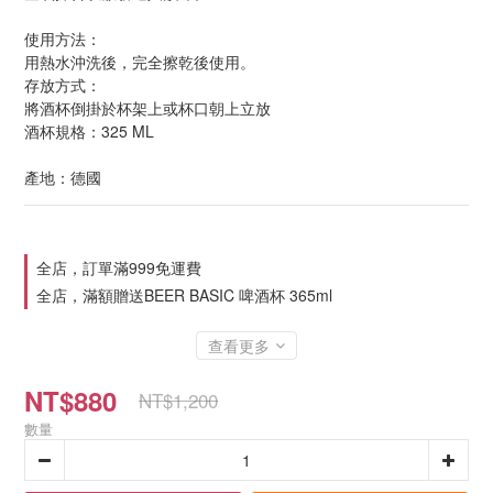
使用方法：
用熱水沖洗後，完全擦乾後使用。
存放方式：
將酒杯倒掛於杯架上或杯口朝上立放
酒杯規格：325 ML
產地：德國
全店，訂單滿999免運費
全店，滿額贈送BEER BASIC 啤酒杯 365ml
查看更多
NT$880
NT$1,200
數量