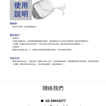
聯絡我們
☎ 02-29643277